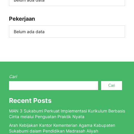
Pekerjaan
Belum ada data
Cari
Cari
Recent Posts
MAN 3 Sukabumi Perkuat Implementasi Kurikulum Berbasis
Cinta melalui Penguatan Praktik Nyata
Arah Kebijakan Kantor Kementerian Agama Kabupaten
Sukabumi dalam Pendidikan Madrasah Aliyah