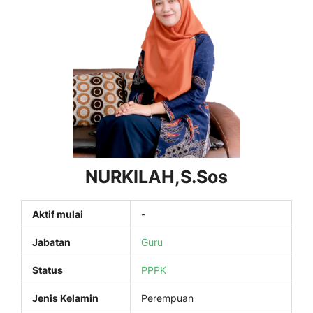
NURKILAH,S.Sos
Aktif mulai
-
Jabatan
Guru
Status
PPPK
Jenis Kelamin
Perempuan