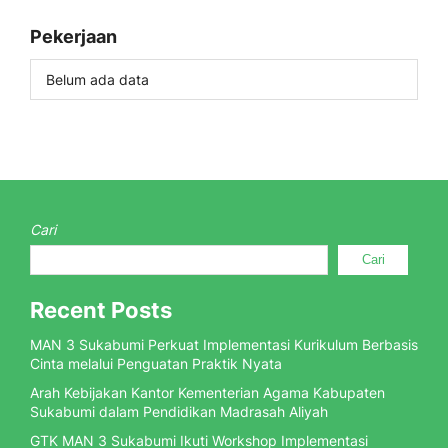
Pekerjaan
Belum ada data
Cari
Cari
Recent Posts
MAN 3 Sukabumi Perkuat Implementasi Kurikulum Berbasis
Cinta melalui Penguatan Praktik Nyata
Arah Kebijakan Kantor Kementerian Agama Kabupaten
Sukabumi dalam Pendidikan Madrasah Aliyah
GTK MAN 3 Sukabumi Ikuti Workshop Implementasi