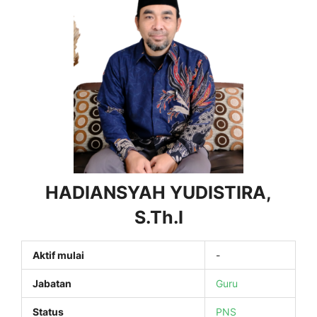
HADIANSYAH YUDISTIRA,
S.Th.I
Aktif mulai
-
Jabatan
Guru
Status
PNS