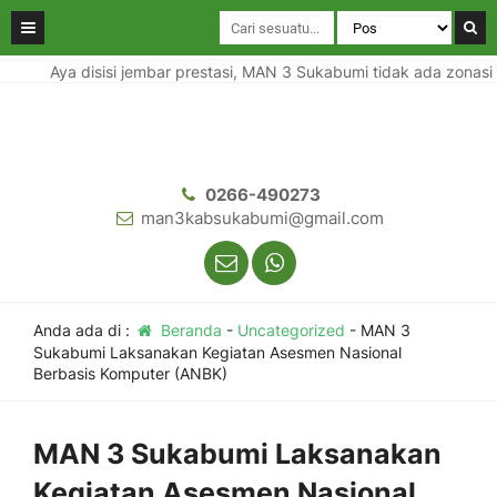
Aya disisi jembar prestasi, MAN 3 Sukabumi tidak ada zonasi
0266-490273
man3kabsukabumi@gmail.com
Anda ada di :
Beranda
-
Uncategorized
-
MAN 3
Sukabumi Laksanakan Kegiatan Asesmen Nasional
Berbasis Komputer (ANBK)
MAN 3 Sukabumi Laksanakan
Kegiatan Asesmen Nasional