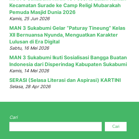
Kecamatan Surade ke Camp Religi Mubarakah
Pemuda Masjid Dunia 2026
Kamis, 25 Jun 2026
MAN 3 Sukabumi Gelar “Paturay Tineung” Kelas
XII Bernuansa Nyunda, Menguatkan Karakter
Lulusan di Era Digital
Sabtu, 16 Mei 2026
MAN 3 Sukabumi Ikuti Sosialisasi Bangga Buatan
Indonesia dari Disperindag Kabupaten Sukabumi
Kamis, 14 Mei 2026
SERASI (Selasa Literasi dan Aspirasi) KARTINI
Selasa, 28 Apr 2026
Cari
Cari