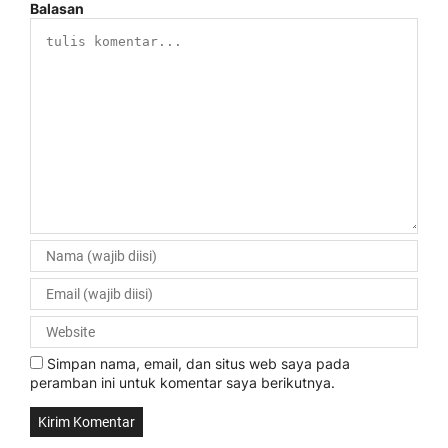
Balasan
Simpan nama, email, dan situs web saya pada
peramban ini untuk komentar saya berikutnya.