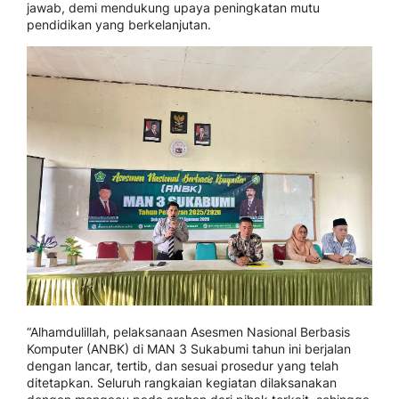
jawab, demi mendukung upaya peningkatan mutu
pendidikan yang berkelanjutan.
“Alhamdulillah, pelaksanaan Asesmen Nasional Berbasis
Komputer (ANBK) di MAN 3 Sukabumi tahun ini berjalan
dengan lancar, tertib, dan sesuai prosedur yang telah
ditetapkan. Seluruh rangkaian kegiatan dilaksanakan