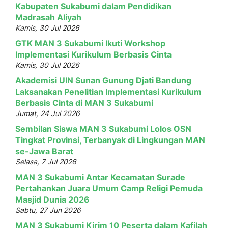
Kabupaten Sukabumi dalam Pendidikan
Madrasah Aliyah
Kamis, 30 Jul 2026
GTK MAN 3 Sukabumi Ikuti Workshop
Implementasi Kurikulum Berbasis Cinta
Kamis, 30 Jul 2026
Akademisi UIN Sunan Gunung Djati Bandung
Laksanakan Penelitian Implementasi Kurikulum
Berbasis Cinta di MAN 3 Sukabumi
Jumat, 24 Jul 2026
Sembilan Siswa MAN 3 Sukabumi Lolos OSN
Tingkat Provinsi, Terbanyak di Lingkungan MAN
se-Jawa Barat
Selasa, 7 Jul 2026
MAN 3 Sukabumi Antar Kecamatan Surade
Pertahankan Juara Umum Camp Religi Pemuda
Masjid Dunia 2026
Sabtu, 27 Jun 2026
MAN 3 Sukabumi Kirim 10 Peserta dalam Kafilah