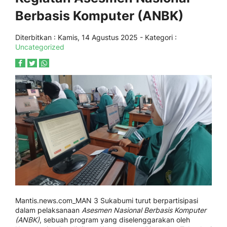
Berbasis Komputer (ANBK)
Diterbitkan :
Kamis, 14 Agustus 2025
- Kategori :
Uncategorized
Mantis.news.com_MAN 3 Sukabumi turut berpartisipasi
dalam pelaksanaan
Asesmen Nasional Berbasis Komputer
(ANBK)
, sebuah program yang diselenggarakan oleh