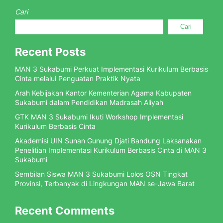
Cari
Cari
Recent Posts
MAN 3 Sukabumi Perkuat Implementasi Kurikulum Berbasis
Cinta melalui Penguatan Praktik Nyata
Arah Kebijakan Kantor Kementerian Agama Kabupaten
Sukabumi dalam Pendidikan Madrasah Aliyah
GTK MAN 3 Sukabumi Ikuti Workshop Implementasi
Kurikulum Berbasis Cinta
Akademisi UIN Sunan Gunung Djati Bandung Laksanakan
Penelitian Implementasi Kurikulum Berbasis Cinta di MAN 3
Sukabumi
Sembilan Siswa MAN 3 Sukabumi Lolos OSN Tingkat
Provinsi, Terbanyak di Lingkungan MAN se-Jawa Barat
Recent Comments