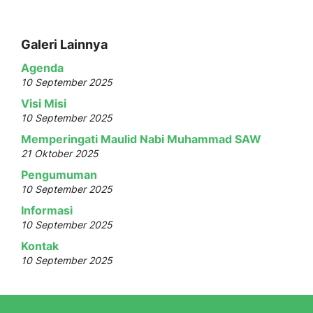
Galeri Lainnya
Agenda
10 September 2025
Visi Misi
10 September 2025
Memperingati Maulid Nabi Muhammad SAW
21 Oktober 2025
Pengumuman
10 September 2025
Informasi
10 September 2025
Kontak
10 September 2025