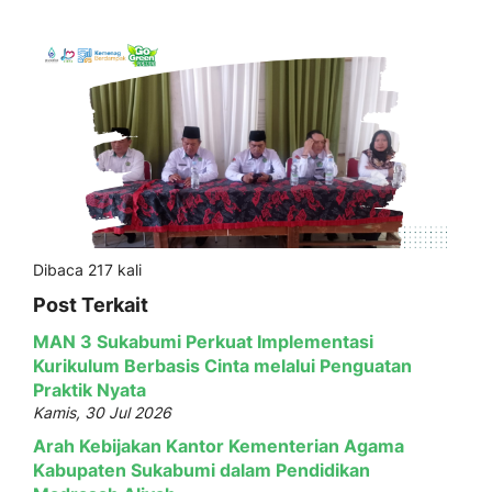
Dibaca 217 kali
Post Terkait
MAN 3 Sukabumi Perkuat Implementasi
Kurikulum Berbasis Cinta melalui Penguatan
Praktik Nyata
Kamis, 30 Jul 2026
Arah Kebijakan Kantor Kementerian Agama
Kabupaten Sukabumi dalam Pendidikan