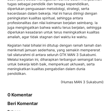
tugas sebagai pendidik dan tenaga kependidikan,
diperlukan penguasaan metodologi, strategi, serta
kecerdasan dalam bekerja. Hal ini harus diiringi dengan
peningkatan kualitas spiritual, sehingga antara
profesionalitas dan nilai keimanan berjalan seimbang. Ia
juga mengingatkan bahwa waktu terus berjalan, sehingga
diperlukan kesadaran untuk terus meningkatkan kualitas
amaliah, agar tidak stagnan dari waktu ke waktu.
Kegiatan halal bihalal ini ditutup dengan ramah tamah dan
menikmati jamuan sederhana, yang semakin mempererat
tali silaturahmi di antara seluruh GTK MAN 3 Sukabumi.
Melalui kegiatan ini, diharapkan terbangun semangat baru
untuk bekerja lebih baik, memperkuat ukhuwah, serta
meningkatkan kualitas pengabdian dalam dunia
pendidikan.
(Humas MAN 3 Sukabumi)
0 Komentar
Beri Komentar