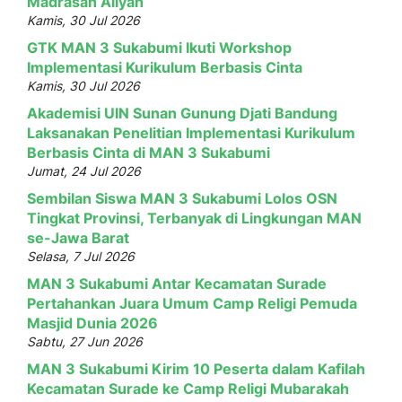
Madrasah Aliyah
Kamis, 30 Jul 2026
GTK MAN 3 Sukabumi Ikuti Workshop
Implementasi Kurikulum Berbasis Cinta
Kamis, 30 Jul 2026
Akademisi UIN Sunan Gunung Djati Bandung
Laksanakan Penelitian Implementasi Kurikulum
Berbasis Cinta di MAN 3 Sukabumi
Jumat, 24 Jul 2026
Sembilan Siswa MAN 3 Sukabumi Lolos OSN
Tingkat Provinsi, Terbanyak di Lingkungan MAN
se-Jawa Barat
Selasa, 7 Jul 2026
MAN 3 Sukabumi Antar Kecamatan Surade
Pertahankan Juara Umum Camp Religi Pemuda
Masjid Dunia 2026
Sabtu, 27 Jun 2026
MAN 3 Sukabumi Kirim 10 Peserta dalam Kafilah
Kecamatan Surade ke Camp Religi Mubarakah