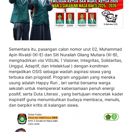
Sementara itu, pasangan calon nomor urut 02, Muhammad
Apin Rivaldi (XI-E) dan Siti Nurailah Gilang Mutiara (XI-B),
menghadirkan visi VISUAL ( Visioner, Integritas, Solidaritas,
Unggul, Adaptif, dan Intelektual ) dengan komitmen
menjadikan OSIS sebagai wadah aspirasi siswa yang
terbuka dan progresif. Program unggulan yang mereka
usung adalah Happy Run , lari santai bersama warga
sekolah untuk mempererat kebersamaan penuh energi
positif, serta Duta Literasi , yang bertujuan mencetak kader
inspiratif guna menumbuhkan budaya membaca, menulis,
dan berpikir kritis di kalangan siswa.