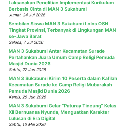
Laksanakan Penelitian Implementasi Kurikulum
Berbasis Cinta di MAN 3 Sukabumi
Jumat, 24 Jul 2026
Sembilan Siswa MAN 3 Sukabumi Lolos OSN
Tingkat Provinsi, Terbanyak di Lingkungan MAN
se-Jawa Barat
Selasa, 7 Jul 2026
MAN 3 Sukabumi Antar Kecamatan Surade
Pertahankan Juara Umum Camp Religi Pemuda
Masjid Dunia 2026
Sabtu, 27 Jun 2026
MAN 3 Sukabumi Kirim 10 Peserta dalam Kafilah
Kecamatan Surade ke Camp Religi Mubarakah
Pemuda Masjid Dunia 2026
Kamis, 25 Jun 2026
MAN 3 Sukabumi Gelar “Paturay Tineung” Kelas
XII Bernuansa Nyunda, Menguatkan Karakter
Lulusan di Era Digital
Sabtu, 16 Mei 2026