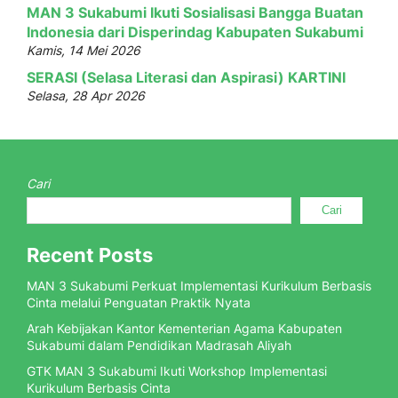
MAN 3 Sukabumi Ikuti Sosialisasi Bangga Buatan
Indonesia dari Disperindag Kabupaten Sukabumi
Kamis, 14 Mei 2026
SERASI (Selasa Literasi dan Aspirasi) KARTINI
Selasa, 28 Apr 2026
Cari
Cari
Recent Posts
MAN 3 Sukabumi Perkuat Implementasi Kurikulum Berbasis
Cinta melalui Penguatan Praktik Nyata
Arah Kebijakan Kantor Kementerian Agama Kabupaten
Sukabumi dalam Pendidikan Madrasah Aliyah
GTK MAN 3 Sukabumi Ikuti Workshop Implementasi
Kurikulum Berbasis Cinta