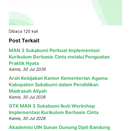
Dibaca 120 kali
Post Terkait
MAN 3 Sukabumi Perkuat Implementasi
Kurikulum Berbasis Cinta melalui Penguatan
Praktik Nyata
Kamis, 30 Jul 2026
Arah Kebijakan Kantor Kementerian Agama
Kabupaten Sukabumi dalam Pendidikan
Madrasah Aliyah
Kamis, 30 Jul 2026
GTK MAN 3 Sukabumi Ikuti Workshop
Implementasi Kurikulum Berbasis Cinta
Kamis, 30 Jul 2026
Akademisi UIN Sunan Gunung Djati Bandung