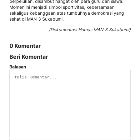
berpelukan, disambut hangat oleh para guru dan siswa.
Momen ini menjadi simbol sportivitas, kebersamaan,
sekaligus kebanggaan atas tumbuhnya demokrasi yang
sehat di MAN 3 Sukabumi.
(Dokumentasi Humas MAN 3 Sukabumi)
0 Komentar
Beri Komentar
Balasan