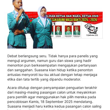
Debat berlangsung seru. Tidak hanya para panelis yang
menguji argumen, namun guru dan siswa yang hadir
menonton pun berkesempatan mengajukan pertanyaan
dan sanggahan. Suasana kian hidup ketika penonton
antusias menyoroti isu-isu aktual dengan tetap menjaga
etika dan tata tertib yang dipandu moderator.
Acara ditutup dengan penyampaian penguatan terakhir
dari masing-masing pasangan calon untuk meyakinkan
para pemilih agar menggunakan hak pilih mereka pada
pencoblosan Kamis, 18 September 2025 mendatang.
Suasana menjadi haru ketika kedua pasangan calon saling