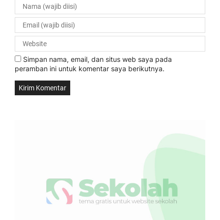
Simpan nama, email, dan situs web saya pada
peramban ini untuk komentar saya berikutnya.